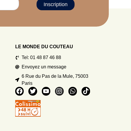
Inscription
LE MONDE DU COUTEAU
Tel: 01 48 87 46 88
Envoyez un message
6 Rue du Pas de la Mule, 75003
Paris