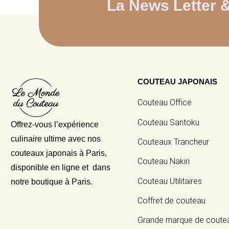
La News Letter 
COUTEAU JAPONAIS
Couteau Office
Couteau Santoku
Offrez-vous l’expérience
culinaire ultime avec nos
Couteaux Trancheur
couteaux japonais
à Paris,
Couteau Nakiri
disponible en ligne et dans
Couteau Utilitaires
notre boutique à Paris.
Coffret de couteau
Grande marque de coute