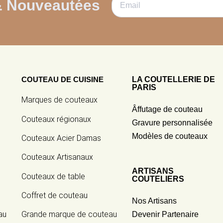
& Nouveautées
COUTEAU DE CUISINE
LA COUTELLERIE DE
PARIS
Marques de couteaux
Âffutage de couteau
Couteaux régionaux
Gravure personnalisée
Modèles de couteaux
Couteaux Acier Damas
Couteaux Artisanaux
ARTISANS
Couteaux de table
COUTELIERS
Coffret de couteau
Nos Artisans
au
Grande marque de couteau
Devenir Partenaire