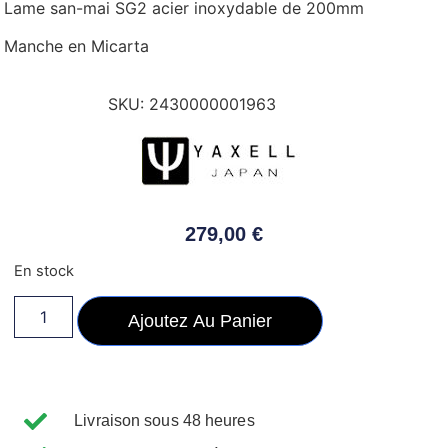
Lame san-mai SG2 acier inoxydable de 200mm
Manche en Micarta
SKU:
2430000001963
279,00
€
En stock
Ajoutez Au Panier
Livraison sous 48 heures