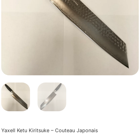
Yaxell Ketu Kiritsuke – Couteau Japonais