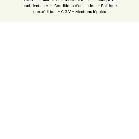
confidentialité
–
Conditions d’utilisation
–
Politique
d’expédition
–
C.G.V
–
Mentions légales