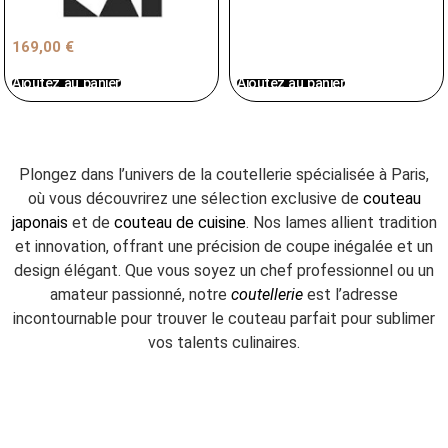
169,00
€
Ajoutez au panier
Ajoutez au panier
Plongez dans l’univers de la coutellerie spécialisée à Paris,
où vous découvrirez une sélection exclusive de
couteau
japonais
et de
couteau de cuisine
. Nos lames allient tradition
et innovation, offrant une précision de coupe inégalée et un
design élégant. Que vous soyez un chef professionnel ou un
amateur passionné, notre
coutellerie
est l’adresse
incontournable pour trouver le couteau parfait pour sublimer
vos talents culinaires.