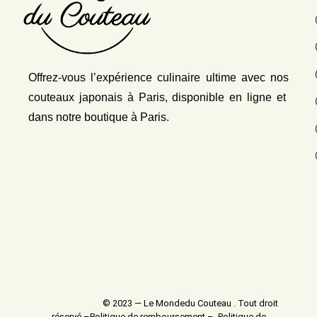
Offrez-vous l’expérience culinaire ultime avec nos
couteaux japonais
à Paris, disponible en ligne et
dans notre boutique à Paris.
© 2023 — Le Mondedu Couteau . Tout droit
réservé –
Politique de remboursement
–
Politique de