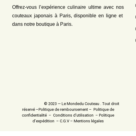
Offrez-vous l’expérience culinaire ultime avec nos
couteaux japonais
à Paris, disponible en ligne et
dans notre boutique à Paris.
© 2023 — Le Mondedu Couteau . Tout droit
réservé –
Politique de remboursement
–
Politique de
confidentialité
–
Conditions d’utilisation
–
Politique
d’expédition
–
C.G.V
–
Mentions légales