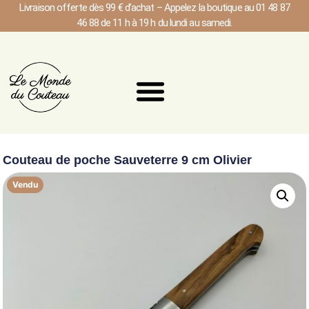
Livraison offerte dès 99 € d’achat – Appelez la boutique au 01 48 87
46 88 de 11 h à 19 h du lundi au samedi.
Couteau de poche Sauveterre 9 cm Olivier
Vendu