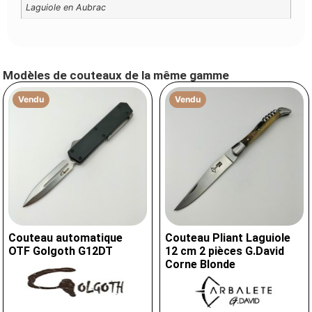
Laguiole en Aubrac
Modèles de couteaux de la même gamme
Vendu
Vendu
Couteau automatique
Couteau Pliant Laguiole
OTF Golgoth G12DT
12 cm 2 pièces G.David
Corne Blonde