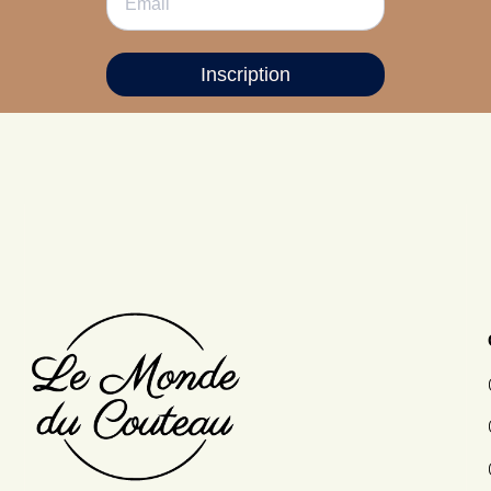
Inscription