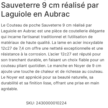
Sauveterre 9 cm réalisé par
Laguiole en Aubrac
Le Couteau de poche Sauveterre 9 cm réalisé par
Laguiole en Aubrac est une pièce de coutellerie élégante
qui incarne l’artisanat traditionnel et l’utilisation de
matériaux de haute qualité. La lame en acier inoxydable
12c27 de 7,4 cm offre une netteté exceptionnelle et une
résistance à la corrosion. L’acier 12c27 est réputé pour
son tranchant durable, en faisant un choix fiable pour un
couteau pliant quotidien. Le manche en Noyer de 9 cm
ajoute une touche de chaleur et de richesse au couteau.
Le Noyer est apprécié pour sa beauté naturelle, sa
durabilité et sa finition lisse, offrant une prise en main
agréable.
SKU:
2430000010224