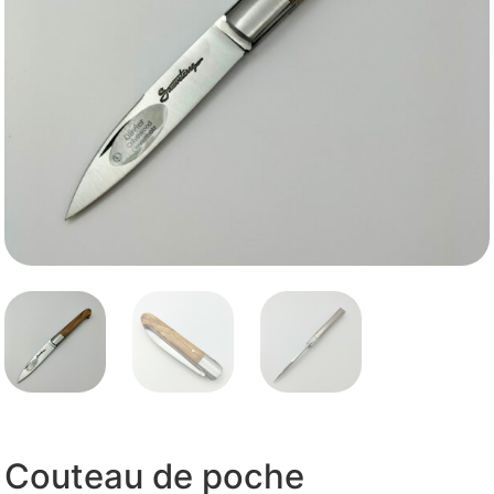
Couteau de poche