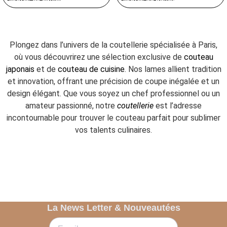
Plongez dans l’univers de la coutellerie spécialisée à Paris,
où vous découvrirez une sélection exclusive de
couteau
japonais
et de
couteau de cuisine
. Nos lames allient tradition
et innovation, offrant une précision de coupe inégalée et un
design élégant. Que vous soyez un chef professionnel ou un
amateur passionné, notre
coutellerie
est l’adresse
incontournable pour trouver le couteau parfait pour sublimer
vos talents culinaires.
La News Letter & Nouveautées