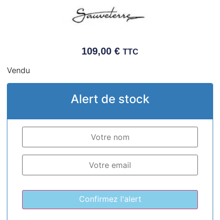
109,00
€
TTC
Vendu
Alert de stock