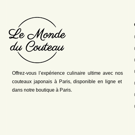
Offrez-vous l’expérience culinaire ultime avec nos
couteaux japonais
à Paris, disponible en ligne et
dans notre boutique à Paris.