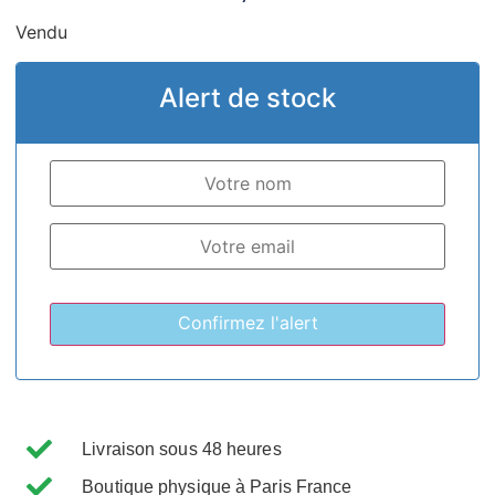
Vendu
Alert de stock
Livraison sous 48 heures
Boutique physique à Paris France