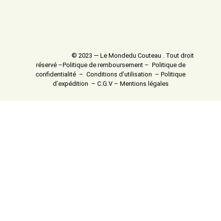
© 2023 — Le Mondedu Couteau . Tout droit
réservé –
Politique de remboursement
–
Politique de
confidentialité
–
Conditions d’utilisation
–
Politique
d’expédition
–
C.G.V
–
Mentions légales