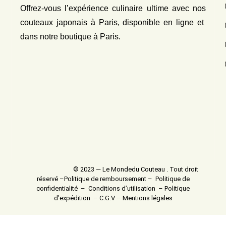
Offrez-vous l’expérience culinaire ultime avec nos
couteaux japonais
à Paris, disponible en ligne et
dans notre boutique à Paris.
© 2023 — Le Mondedu Couteau . Tout droit
réservé –
Politique de remboursement
–
Politique de
confidentialité
–
Conditions d’utilisation
–
Politique
d’expédition
–
C.G.V
–
Mentions légales