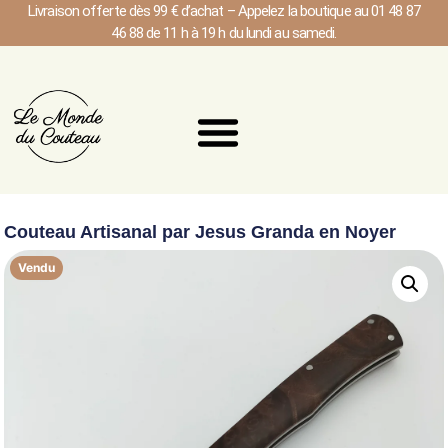
Livraison offerte dès 99 € d’achat – Appelez la boutique au 01 48 87
46 88 de 11 h à 19 h du lundi au samedi.
Couteau Artisanal par Jesus Granda en Noyer
Vendu