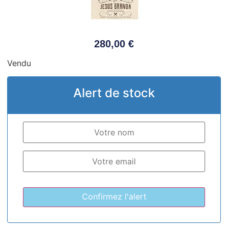
280,00
€
Vendu
Alert de stock