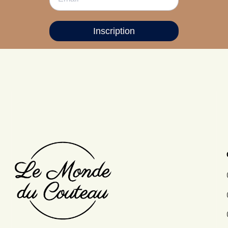
Inscription