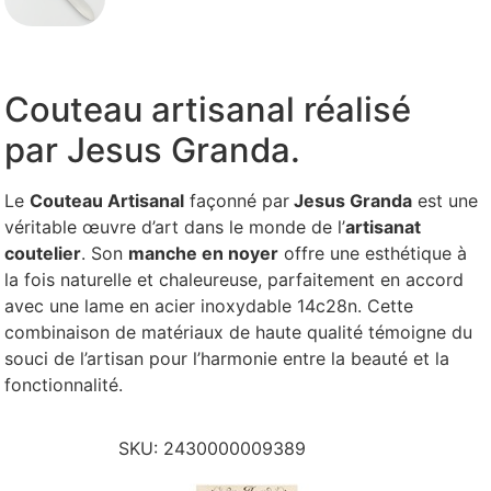
Couteau artisanal réalisé
par Jesus Granda.
Le
Couteau Artisanal
façonné par
Jesus Granda
est une
véritable œuvre d’art dans le monde de l’
artisanat
coutelier
. Son
manche en noyer
offre une esthétique à
la fois naturelle et chaleureuse, parfaitement en accord
avec une lame en acier inoxydable 14c28n. Cette
combinaison de matériaux de haute qualité témoigne du
souci de l’artisan pour l’harmonie entre la beauté et la
fonctionnalité.
SKU:
2430000009389