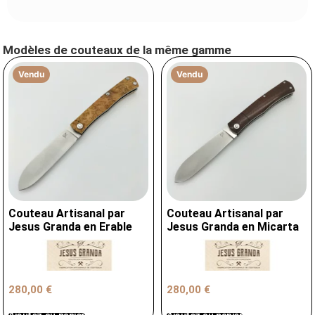
Modèles de couteaux de la même gamme
Vendu
Vendu
Couteau Artisanal par
Couteau Artisanal par
Jesus Granda en Erable
Jesus Granda en Micarta
280,00
€
280,00
€