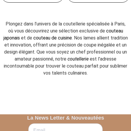
Plongez dans l’univers de la coutellerie spécialisée à Paris,
où vous découvrirez une sélection exclusive de
couteau
japonais
et de
couteau de cuisine
. Nos lames allient tradition
et innovation, offrant une précision de coupe inégalée et un
design élégant. Que vous soyez un chef professionnel ou un
amateur passionné, notre
coutellerie
est l’adresse
incontournable pour trouver le couteau parfait pour sublimer
vos talents culinaires.
La News Letter & Nouveautées