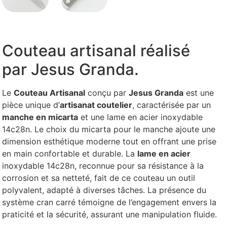
Couteau artisanal réalisé
par Jesus Granda.
Le
Couteau Artisanal
conçu par
Jesus Granda
est une
pièce unique d’
artisanat coutelier
, caractérisée par un
manche en micarta
et une lame en acier inoxydable
14c28n. Le choix du micarta pour le manche ajoute une
dimension esthétique moderne tout en offrant une prise
en main confortable et durable. La
lame en acier
inoxydable 14c28n, reconnue pour sa résistance à la
corrosion et sa netteté, fait de ce couteau un outil
polyvalent, adapté à diverses tâches. La présence du
système cran carré témoigne de l’engagement envers la
praticité et la sécurité, assurant une manipulation fluide.