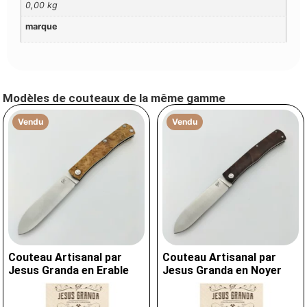
0,00 kg
marque
Modèles de couteaux de la même gamme
Vendu
Vendu
Couteau Artisanal par
Couteau Artisanal par
Jesus Granda en Erable
Jesus Granda en Noyer