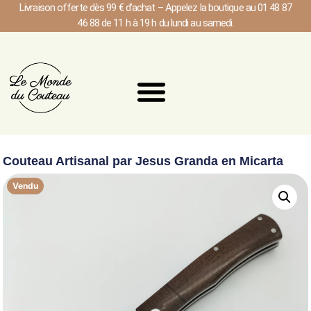
Livraison offerte dès 99 € d’achat – Appelez la boutique au 01 48 87
46 88 de 11 h à 19 h du lundi au samedi.
Couteau Artisanal par Jesus Granda en Micarta
Vendu