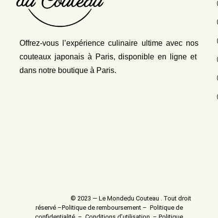
Offrez-vous l’expérience culinaire ultime avec nos
couteaux japonais
à Paris, disponible en ligne et
dans notre boutique à Paris.
© 2023 — Le Mondedu Couteau . Tout droit
réservé –
Politique de remboursement
–
Politique de
confidentialité
–
Conditions d’utilisation
–
Politique