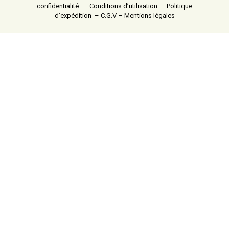
confidentialité
–
Conditions d’utilisation
–
Politique
d’expédition
–
C.G.V
–
Mentions légales