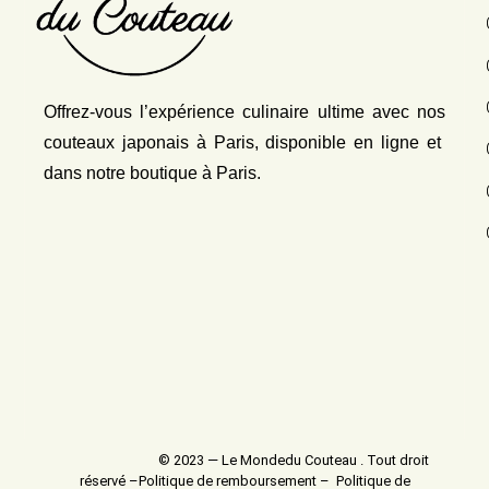
Offrez-vous l’expérience culinaire ultime avec nos
couteaux japonais
à Paris, disponible en ligne et
dans notre boutique à Paris.
© 2023 — Le Mondedu Couteau . Tout droit
réservé –
Politique de remboursement
–
Politique de