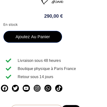
290,00
€
En stock
Ajoutez Au Panier
Livraison sous 48 heures
Boutique physique à Paris France
Retour sous 14 jours