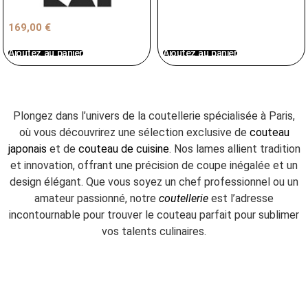
169,00
€
Ajoutez au panier
Ajoutez au panier
Plongez dans l’univers de la coutellerie spécialisée à Paris,
où vous découvrirez une sélection exclusive de
couteau
japonais
et de
couteau de cuisine
. Nos lames allient tradition
et innovation, offrant une précision de coupe inégalée et un
design élégant. Que vous soyez un chef professionnel ou un
amateur passionné, notre
coutellerie
est l’adresse
incontournable pour trouver le couteau parfait pour sublimer
vos talents culinaires.