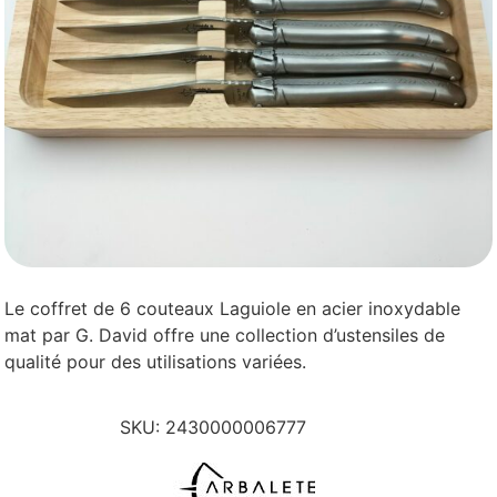
Le coffret de 6 couteaux Laguiole en acier inoxydable
mat par G. David offre une collection d’ustensiles de
qualité pour des utilisations variées.
SKU:
2430000006777