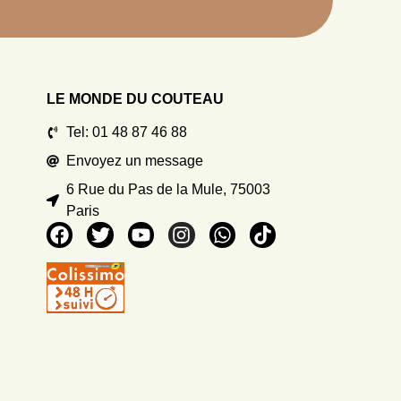
LE MONDE DU COUTEAU
Tel: 01 48 87 46 88
Envoyez un message
6 Rue du Pas de la Mule, 75003
Paris