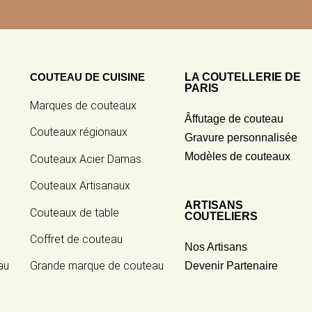
COUTEAU DE CUISINE
LA COUTELLERIE DE
PARIS
Marques de couteaux
Âffutage de couteau
Couteaux régionaux
Gravure personnalisée
Modèles de couteaux
Couteaux Acier Damas
Couteaux Artisanaux
ARTISANS
Couteaux de table
COUTELIERS
Coffret de couteau
Nos Artisans
au
Grande marque de couteau
Devenir Partenaire