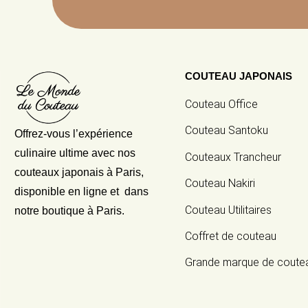
COUTEAU JAPONAIS
Couteau Office
Couteau Santoku
Offrez-vous l’expérience
culinaire ultime avec nos
Couteaux Trancheur
couteaux japonais
à Paris,
Couteau Nakiri
disponible en ligne et dans
Couteau Utilitaires
notre boutique à Paris.
Coffret de couteau
Grande marque de coute