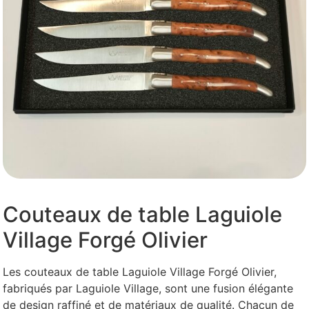
Couteaux de table Laguiole
Village Forgé Olivier
Les couteaux de table Laguiole Village Forgé Olivier,
fabriqués par Laguiole Village, sont une fusion élégante
de design raffiné et de matériaux de qualité. Chacun de