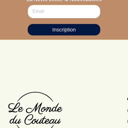
Inscription