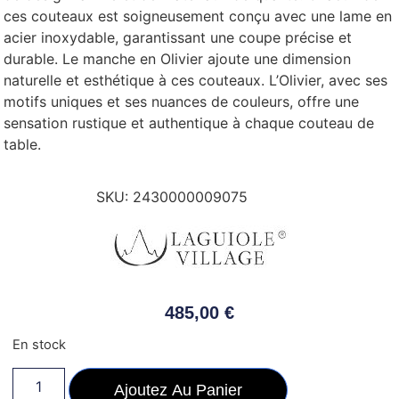
ces couteaux est soigneusement conçu avec une lame en
acier inoxydable, garantissant une coupe précise et
durable. Le manche en Olivier ajoute une dimension
naturelle et esthétique à ces couteaux. L’Olivier, avec ses
motifs uniques et ses nuances de couleurs, offre une
sensation rustique et authentique à chaque couteau de
table.
SKU:
2430000009075
485,00
€
En stock
Ajoutez Au Panier