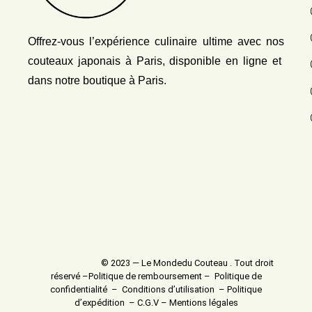
Offrez-vous l’expérience culinaire ultime avec nos
couteaux japonais
à Paris, disponible en ligne et
dans notre boutique à Paris.
© 2023 — Le Mondedu Couteau . Tout droit
réservé –
Politique de remboursement
–
Politique de
confidentialité
–
Conditions d’utilisation
–
Politique
d’expédition
–
C.G.V
–
Mentions légales