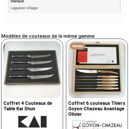
marque
Laguiole Village
Modèles de couteaux de la même gamme
Vendu
Coffret 4 Couteaux de
Coffret 6 couteaux Thiers
Table Kai Shun
Goyon-Chazeau Avantage
Olivier