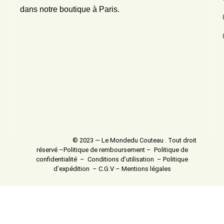
dans notre boutique à Paris.
© 2023 — Le Mondedu Couteau . Tout droit
réservé –
Politique de remboursement
–
Politique de
confidentialité
–
Conditions d’utilisation
–
Politique
d’expédition
–
C.G.V
–
Mentions légales