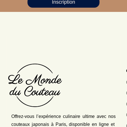
Inscription
Offrez-vous l’expérience culinaire ultime avec nos
couteaux japonais
à Paris, disponible en ligne et