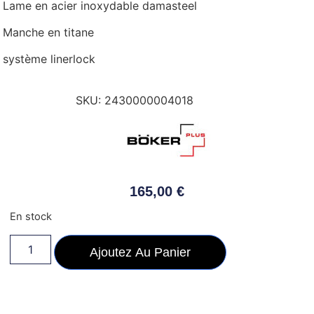
Lame en acier inoxydable damasteel
Manche en titane
système linerlock
SKU:
2430000004018
165,00
€
En stock
Ajoutez Au Panier