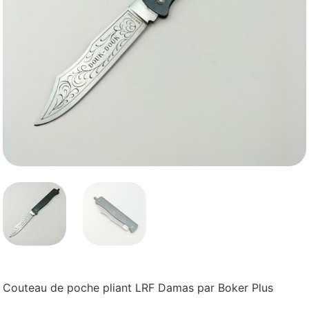
Couteau de poche pliant LRF Damas par Boker Plus