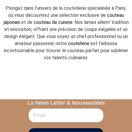
Plongez dans l’univers de la coutellerie spécialisée à Paris,
où vous découvrirez une sélection exclusive de
couteau
japonais
et de
couteau de cuisine
. Nos lames allient tradition
et innovation, offrant une précision de coupe inégalée et un
design élégant. Que vous soyez un chef professionnel ou un
amateur passionné, notre
coutellerie
est l’adresse
incontournable pour trouver le couteau parfait pour sublimer
vos talents culinaires.
La News Letter & Nouveautées