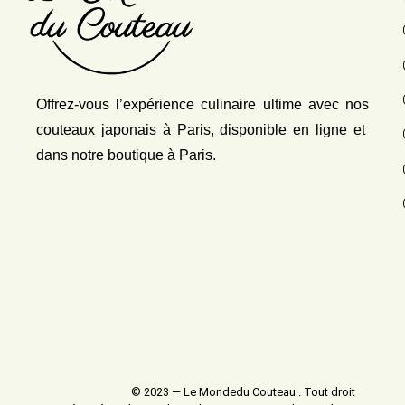
Offrez-vous l’expérience culinaire ultime avec nos
couteaux japonais
à Paris, disponible en ligne et
dans notre boutique à Paris.
© 2023 — Le Mondedu Couteau . Tout droit