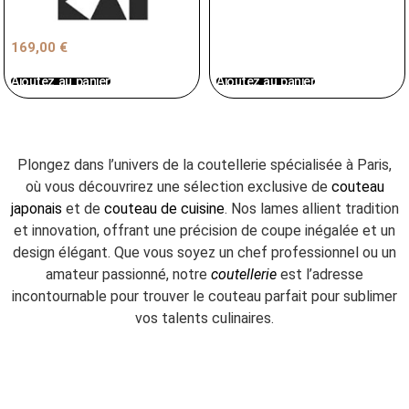
169,00
€
Ajoutez au panier
Ajoutez au panier
Plongez dans l’univers de la coutellerie spécialisée à Paris,
où vous découvrirez une sélection exclusive de
couteau
japonais
et de
couteau de cuisine
. Nos lames allient tradition
et innovation, offrant une précision de coupe inégalée et un
design élégant. Que vous soyez un chef professionnel ou un
amateur passionné, notre
coutellerie
est l’adresse
incontournable pour trouver le couteau parfait pour sublimer
vos talents culinaires.