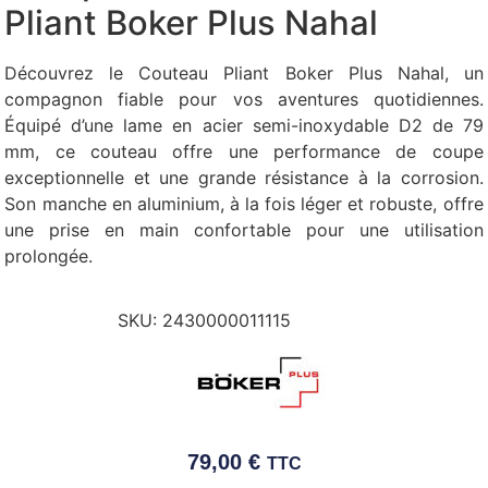
Pliant Boker Plus Nahal
Découvrez le Couteau Pliant Boker Plus Nahal, un
compagnon fiable pour vos aventures quotidiennes.
Équipé d’une lame en acier semi-inoxydable D2 de 79
mm, ce couteau offre une performance de coupe
exceptionnelle et une grande résistance à la corrosion.
Son manche en aluminium, à la fois léger et robuste, offre
une prise en main confortable pour une utilisation
prolongée.
SKU:
2430000011115
79,00
€
TTC