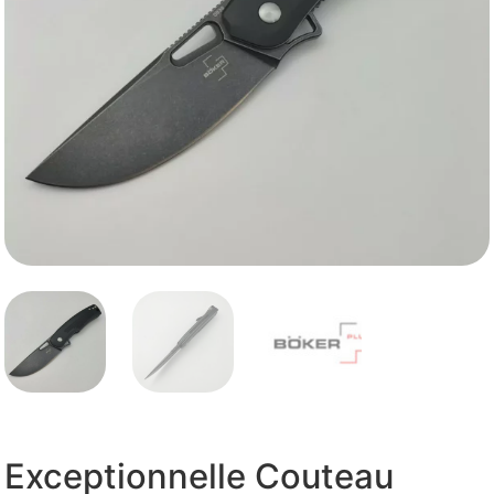
Exceptionnelle Couteau