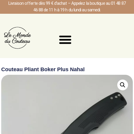
Livraison offerte dès 99 € d’achat – Appelez la boutique au 01 48 87
46 88 de 11 h à 19 h du lundi au samedi.
Couteau Pliant Boker Plus Nahal