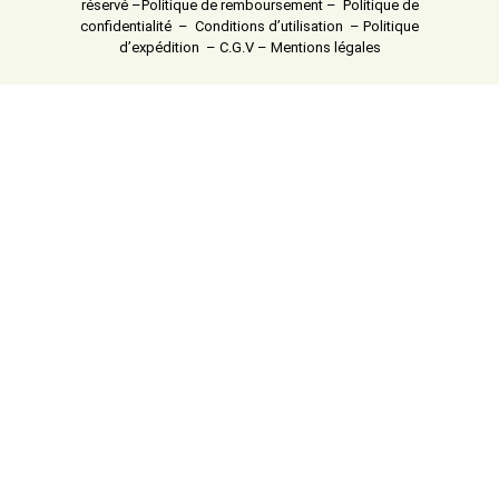
réservé –
Politique de remboursement
–
Politique de
confidentialité
–
Conditions d’utilisation
–
Politique
d’expédition
–
C.G.V
–
Mentions légales