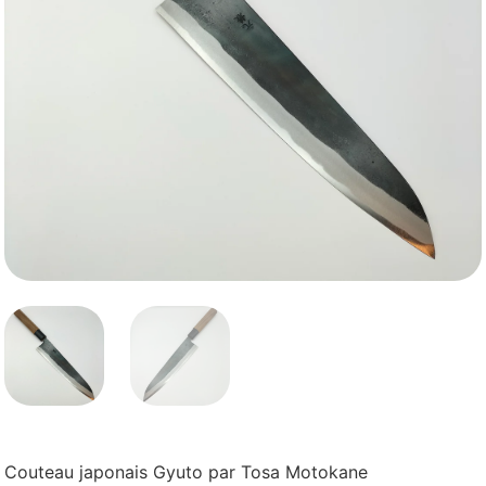
Couteau japonais Gyuto par Tosa Motokane