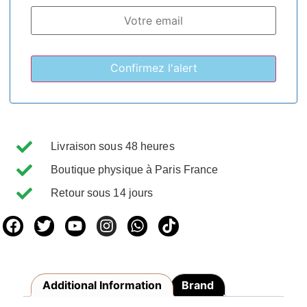
Livraison sous 48 heures
Boutique physique à Paris France
Retour sous 14 jours
Additional Information
Brand