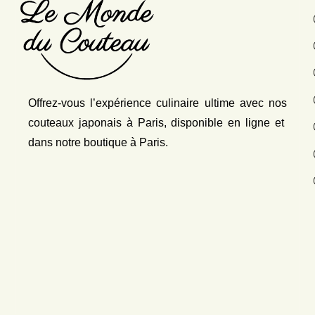
Offrez-vous l’expérience culinaire ultime avec nos
couteaux japonais
à Paris, disponible en ligne et
dans notre boutique à Paris.