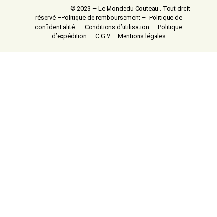
© 2023 — Le Mondedu Couteau . Tout droit
réservé –
Politique de remboursement
–
Politique de
confidentialité
–
Conditions d’utilisation
–
Politique
d’expédition
–
C.G.V
–
Mentions légales