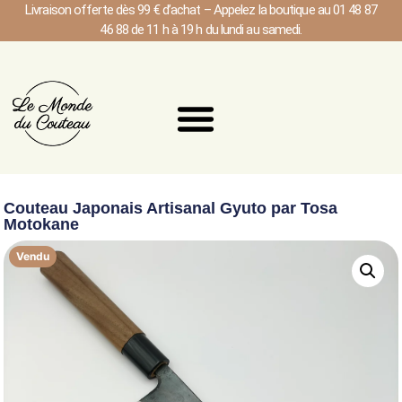
Livraison offerte dès 99 € d’achat – Appelez la boutique au 01 48 87
46 88 de 11 h à 19 h du lundi au samedi.
Couteau Japonais Artisanal Gyuto par Tosa
Motokane
Vendu