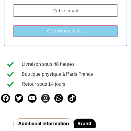
Livraison sous 48 heures
Boutique physique à Paris France
Retour sous 14 jours
Additional Information
Brand