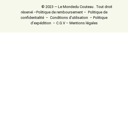
© 2023 — Le Mondedu Couteau . Tout droit
réservé –
Politique de remboursement
–
Politique de
confidentialité
–
Conditions d’utilisation
–
Politique
d’expédition
–
C.G.V
–
Mentions légales