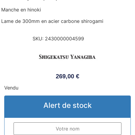
Manche en hinoki
Lame de 300mm en acier carbone shirogami
SKU:
2430000004599
269,00
€
Vendu
Alert de stock