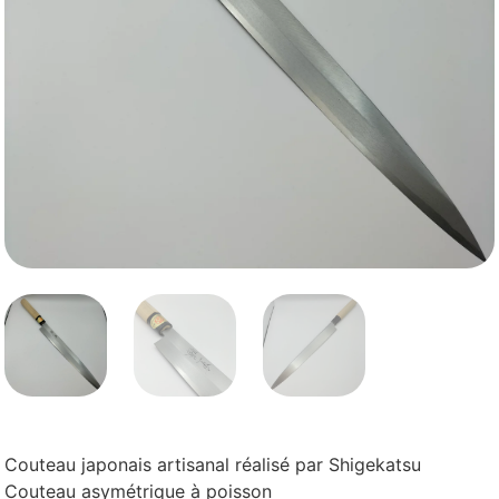
Couteau japonais artisanal réalisé par Shigekatsu
Couteau asymétrique à poisson