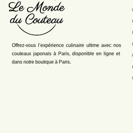
Offrez-vous l’expérience culinaire ultime avec nos
couteaux japonais
à Paris, disponible en ligne et
dans notre boutique à Paris.