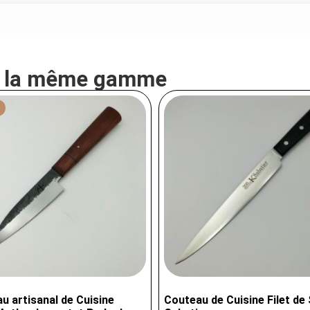
e la même gamme
u artisanal de Cuisine
Couteau de Cuisine Filet de