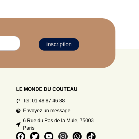
Inscription
LE MONDE DU COUTEAU
Tel: 01 48 87 46 88
Envoyez un message
6 Rue du Pas de la Mule, 75003
Paris