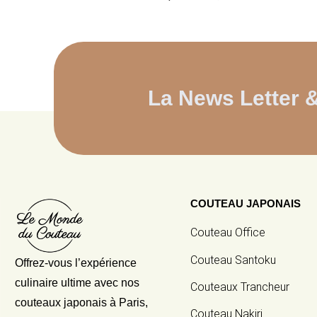
La News Letter 
COUTEAU JAPONAIS
Couteau Office
Couteau Santoku
Offrez-vous l’expérience
culinaire ultime avec nos
Couteaux Trancheur
couteaux japonais
à Paris,
Couteau Nakiri