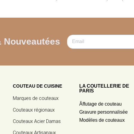
& Nouveautées
COUTEAU DE CUISINE
LA COUTELLERIE DE
PARIS
Marques de couteaux
Âffutage de couteau
Couteaux régionaux
Gravure personnalisée
Modèles de couteaux
Couteaux Acier Damas
Couteaux Artisanaux