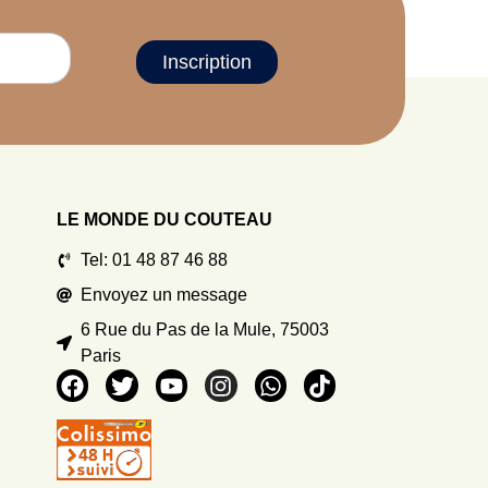
Inscription
LE MONDE DU COUTEAU
Tel: 01 48 87 46 88
Envoyez un message
6 Rue du Pas de la Mule, 75003
Paris