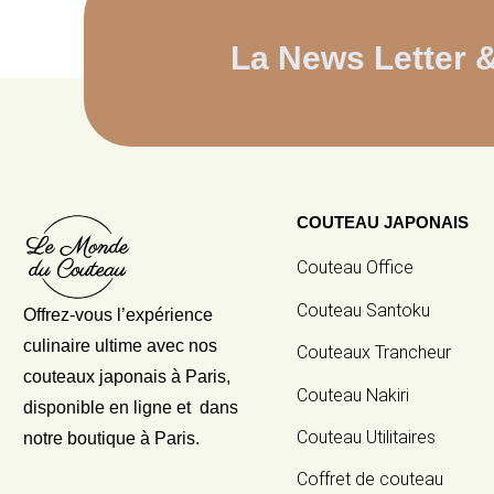
La News Letter 
COUTEAU JAPONAIS
Couteau Office
Couteau Santoku
Offrez-vous l’expérience
culinaire ultime avec nos
Couteaux Trancheur
couteaux japonais
à Paris,
Couteau Nakiri
disponible en ligne et dans
Couteau Utilitaires
notre boutique à Paris.
Coffret de couteau