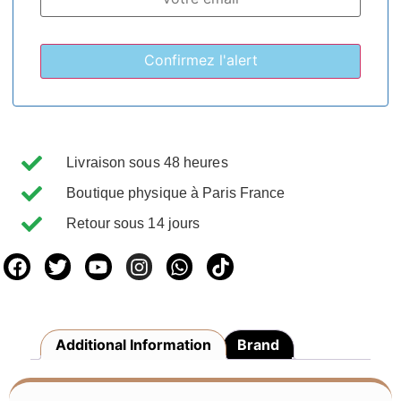
Livraison sous 48 heures
Boutique physique à Paris France
Retour sous 14 jours
Additional Information
Brand