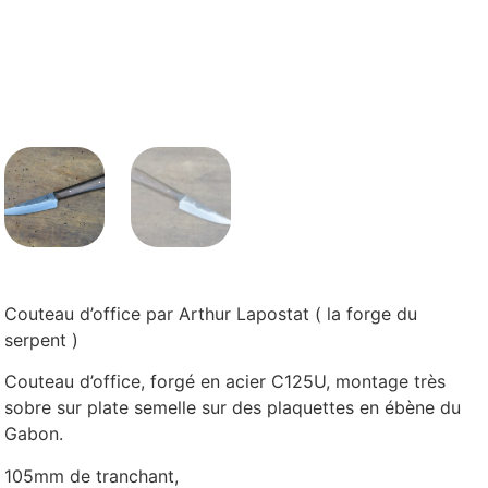
Couteau d’office par Arthur Lapostat ( la forge du
serpent )
Couteau d’office, forgé en acier C125U, montage très
sobre sur plate semelle sur des plaquettes en ébène du
Gabon.
105mm de tranchant,