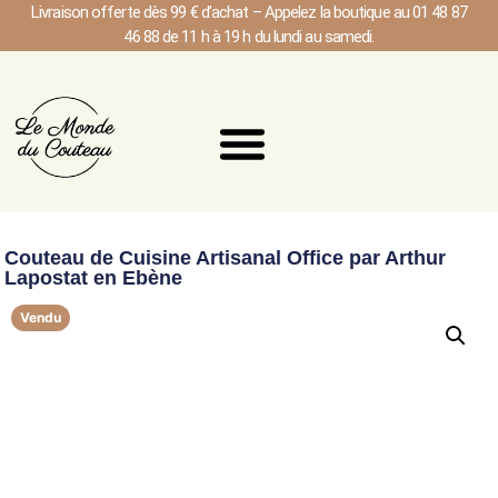
Livraison offerte dès 99 € d’achat – Appelez la boutique au 01 48 87
46 88 de 11 h à 19 h du lundi au samedi.
Couteau de Cuisine Artisanal Office par Arthur
Lapostat en Ebène
Vendu