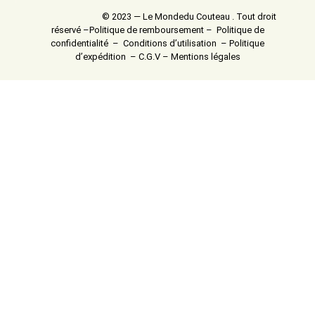
© 2023 — Le Mondedu Couteau . Tout droit
réservé –
Politique de remboursement
–
Politique de
confidentialité
–
Conditions d’utilisation
–
Politique
d’expédition
–
C.G.V
–
Mentions légales