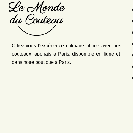
Offrez-vous l’expérience culinaire ultime avec nos
couteaux japonais
à Paris, disponible en ligne et
dans notre boutique à Paris.