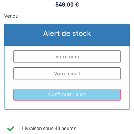
549,00
€
Vendu
Alert de stock
Livraison sous 48 heures