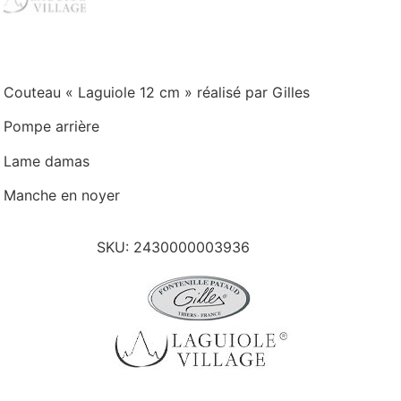
Couteau « Laguiole 12 cm » réalisé par Gilles
Pompe arrière
Lame damas
Manche en noyer
SKU:
2430000003936