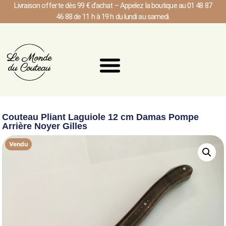
Livraison offerte dès 99 € d’achat – Appelez la boutique au 01 48 87
46 88 de 11 h à 19 h du lundi au samedi.
Couteau Pliant Laguiole 12 cm Damas Pompe
Arrière Noyer Gilles
Vendu