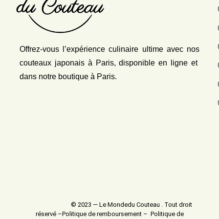
Offrez-vous l’expérience culinaire ultime avec nos
couteaux japonais
à Paris, disponible en ligne et
dans notre boutique à Paris.
© 2023 — Le Mondedu Couteau . Tout droit
réservé –
Politique de remboursement
–
Politique de