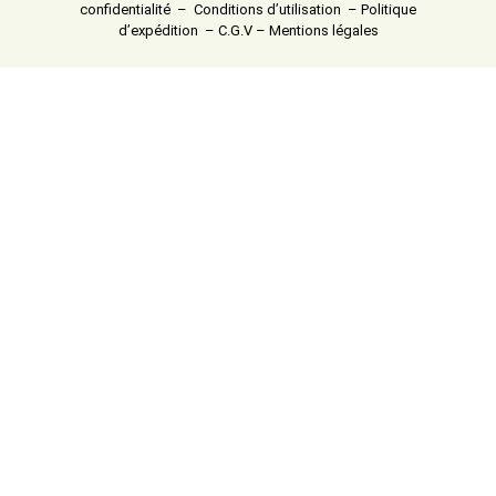
confidentialité
–
Conditions d’utilisation
–
Politique
d’expédition
–
C.G.V
–
Mentions légales