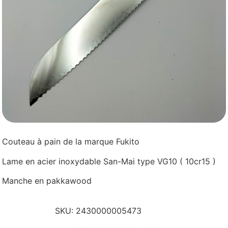
Couteau à pain de la marque Fukito
Lame en acier inoxydable San-Mai type VG10 ( 10cr15 )
Manche en pakkawood
SKU:
2430000005473