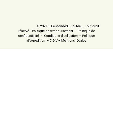
© 2023 — Le Mondedu Couteau . Tout droit
réservé –
Politique de remboursement
–
Politique de
confidentialité
–
Conditions d’utilisation
–
Politique
d’expédition
–
C.G.V
–
Mentions légales