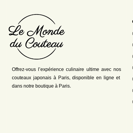
Offrez-vous l’expérience culinaire ultime avec nos
couteaux japonais
à Paris, disponible en ligne et
dans notre boutique à Paris.