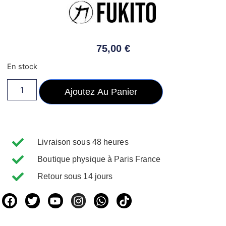
75,00
€
En stock
Ajoutez Au Panier
Livraison sous 48 heures
Boutique physique à Paris France
Retour sous 14 jours