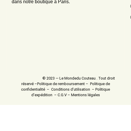
dans notre boutique à Paris.
© 2023 — Le Mondedu Couteau . Tout droit
réservé –
Politique de remboursement
–
Politique de
confidentialité
–
Conditions d’utilisation
–
Politique
d’expédition
–
C.G.V
–
Mentions légales