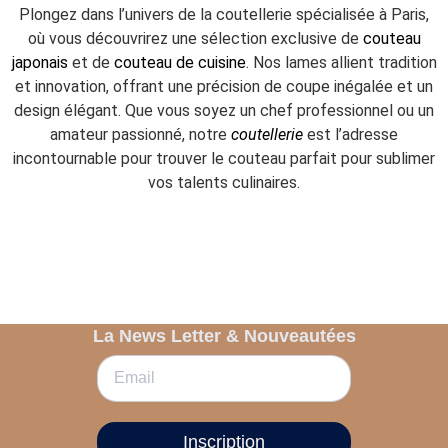
Plongez dans l’univers de la coutellerie spécialisée à Paris,
où vous découvrirez une sélection exclusive de
couteau
japonais
et de
couteau de cuisine
. Nos lames allient tradition
et innovation, offrant une précision de coupe inégalée et un
design élégant. Que vous soyez un chef professionnel ou un
amateur passionné, notre
coutellerie
est l’adresse
incontournable pour trouver le couteau parfait pour sublimer
vos talents culinaires.
La News Letter & Nouveautées
Inscription