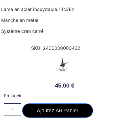
Lame en acier inoxydable 14c28n
Manche en métal
Système cran carré
SKU:
2430000003462
45,00
€
En stock
Ajoutez Au Panier