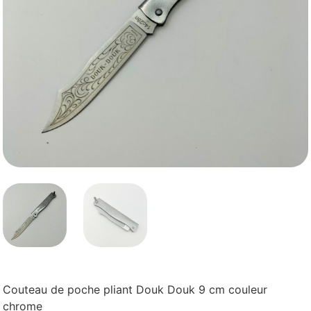
Couteau de poche pliant Douk Douk 9 cm couleur
chrome