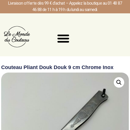
Livraison offerte dès 99 € d’achat – Appelez la boutique au 01 48 87
46 88 de 11 h à 19 h du lundi au samedi.
Couteau Pliant Douk Douk 9 cm Chrome Inox