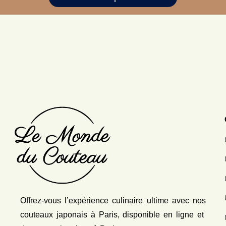
Offrez-vous l’expérience culinaire ultime avec nos
couteaux japonais
à Paris, disponible en ligne et