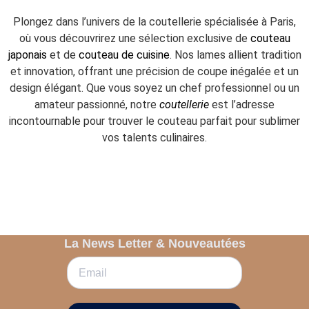
Plongez dans l’univers de la coutellerie spécialisée à Paris,
où vous découvrirez une sélection exclusive de
couteau
japonais
et de
couteau de cuisine
. Nos lames allient tradition
et innovation, offrant une précision de coupe inégalée et un
design élégant. Que vous soyez un chef professionnel ou un
amateur passionné, notre
coutellerie
est l’adresse
incontournable pour trouver le couteau parfait pour sublimer
vos talents culinaires.
La News Letter & Nouveautées