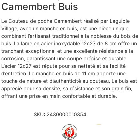
Camembert Buis
Le Couteau de poche Camembert réalisé par Laguiole
Village, avec un manche en buis, est une pièce unique
combinant l’artisanat traditionnel à la noblesse du bois de
buis. La lame en acier inoxydable 12c27 de 8 cm offre un
tranchant exceptionnel et une excellente résistance à la
corrosion, garantissant une coupe précise et durable.
L’acier 12c27 est réputé pour sa netteté et sa facilité
d’entretien. Le manche en buis de 11 cm apporte une
touche de nature et d’authenticité au couteau. Le buis est
apprécié pour sa densité, sa résistance et son grain fin,
offrant une prise en main confortable et durable.
SKU:
2430000010354