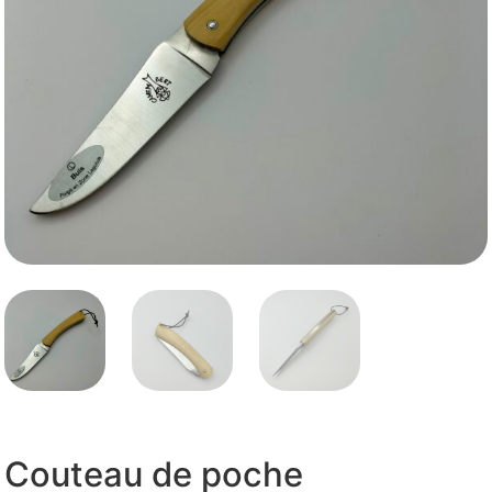
Couteau de poche