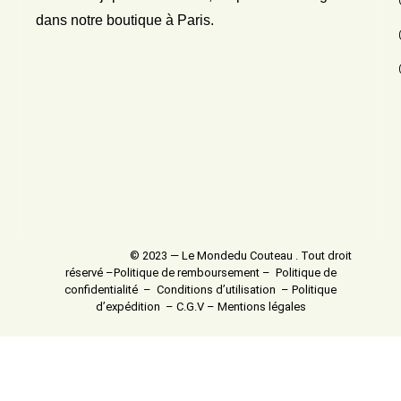
dans notre boutique à Paris.
© 2023 — Le Mondedu Couteau . Tout droit
réservé –
Politique de remboursement
–
Politique de
confidentialité
–
Conditions d’utilisation
–
Politique
d’expédition
–
C.G.V
–
Mentions légales