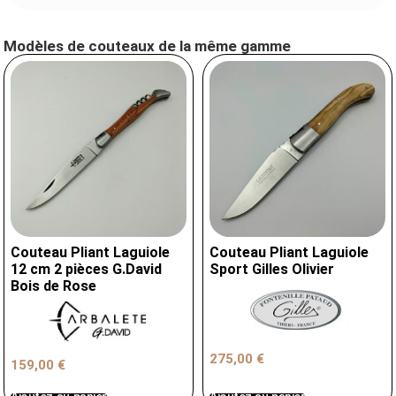
Modèles de couteaux de la même gamme
Couteau Pliant Laguiole
Couteau Pliant Laguiole
12 cm 2 pièces G.David
Sport Gilles Olivier
Bois de Rose
275,00
€
159,00
€