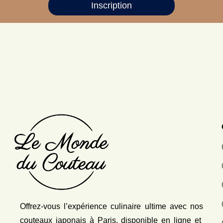
Inscription
Offrez-vous l’expérience culinaire ultime avec nos
couteaux japonais
à Paris, disponible en ligne et