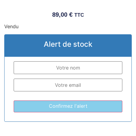
89,00
€
TTC
Vendu
Alert de stock