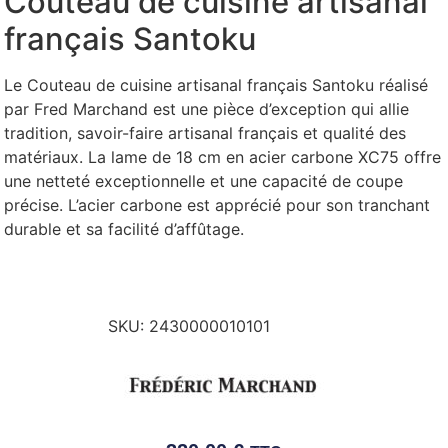
Couteau de cuisine artisanal
français Santoku
Le Couteau de cuisine artisanal français Santoku réalisé
par Fred Marchand est une pièce d’exception qui allie
tradition, savoir-faire artisanal français et qualité des
matériaux. La lame de 18 cm en acier carbone XC75 offre
une netteté exceptionnelle et une capacité de coupe
précise. L’acier carbone est apprécié pour son tranchant
durable et sa facilité d’affûtage.
SKU:
2430000010101