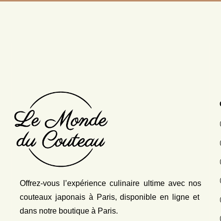
Offrez-vous l’expérience culinaire ultime avec nos
couteaux japonais
à Paris, disponible en ligne et
dans notre boutique à Paris.