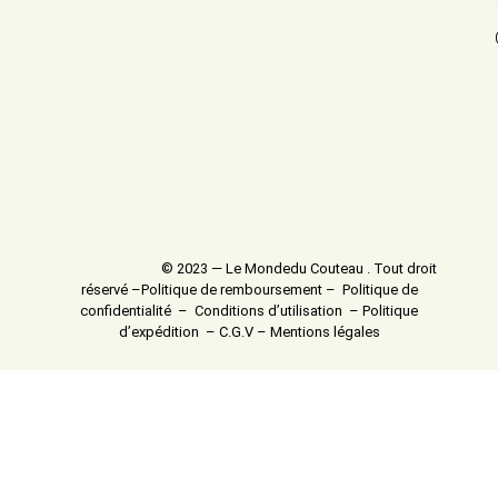
© 2023 — Le Mondedu Couteau . Tout droit
réservé –
Politique de remboursement
–
Politique de
confidentialité
–
Conditions d’utilisation
–
Politique
d’expédition
–
C.G.V
–
Mentions légales