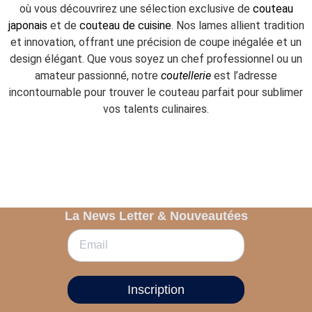
où vous découvrirez une sélection exclusive de
couteau
japonais
et de
couteau de cuisine
. Nos lames allient tradition
et innovation, offrant une précision de coupe inégalée et un
design élégant. Que vous soyez un chef professionnel ou un
amateur passionné, notre
coutellerie
est l’adresse
incontournable pour trouver le couteau parfait pour sublimer
vos talents culinaires.
La News Letter & Nouveautées
Inscription