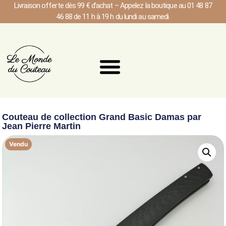
Livraison offerte dès 99 € d’achat – Appelez la boutique au 01 48 87
46 88 de 11 h à 19 h du lundi au samedi.
Couteau de collection Grand Basic Damas par
Jean Pierre Martin
Vendu