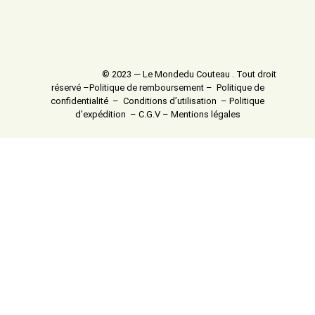
© 2023 — Le Mondedu Couteau . Tout droit
réservé –
Politique de remboursement
–
Politique de
confidentialité
–
Conditions d’utilisation
–
Politique
d’expédition
–
C.G.V
–
Mentions légales