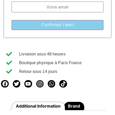
Livraison sous 48 heures
Boutique physique à Paris France
Retour sous 14 jours
Additional Information
Brand