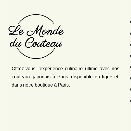
Offrez-vous l’expérience culinaire ultime avec nos
couteaux japonais
à Paris, disponible en ligne et
dans notre boutique à Paris.