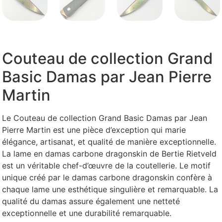
Couteau de collection Grand
Basic Damas par Jean Pierre
Martin
Le Couteau de collection Grand Basic Damas par Jean
Pierre Martin est une pièce d’exception qui marie
élégance, artisanat, et qualité de manière exceptionnelle.
La lame en damas carbone dragonskin de Bertie Rietveld
est un véritable chef-d’œuvre de la coutellerie. Le motif
unique créé par le damas carbone dragonskin confère à
chaque lame une esthétique singulière et remarquable. La
qualité du damas assure également une netteté
exceptionnelle et une durabilité remarquable.