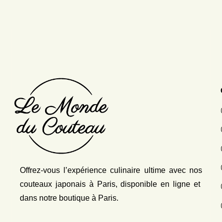
Offrez-vous l’expérience culinaire ultime avec nos
couteaux japonais
à Paris, disponible en ligne et
dans notre boutique à Paris.