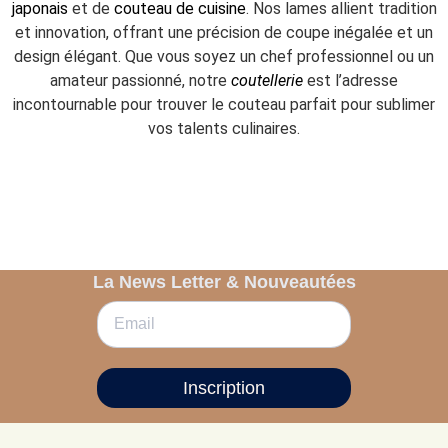
japonais
et de
couteau de cuisine
. Nos lames allient tradition
et innovation, offrant une précision de coupe inégalée et un
design élégant. Que vous soyez un chef professionnel ou un
amateur passionné, notre
coutellerie
est l’adresse
incontournable pour trouver le couteau parfait pour sublimer
vos talents culinaires.
La News Letter & Nouveautées
Inscription