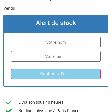
Vendu
Alert de stock
Livraison sous 48 heures
Boutique physique à Paris France