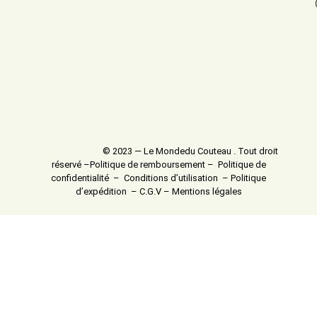
© 2023 — Le Mondedu Couteau . Tout droit
réservé –
Politique de remboursement
–
Politique de
confidentialité
–
Conditions d’utilisation
–
Politique
d’expédition
–
C.G.V
–
Mentions légales