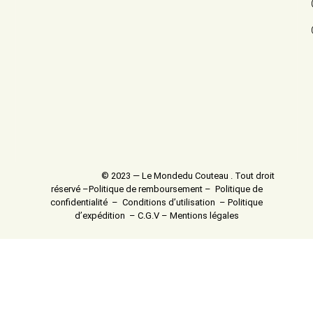
© 2023 — Le Mondedu Couteau . Tout droit
réservé –
Politique de remboursement
–
Politique de
confidentialité
–
Conditions d’utilisation
–
Politique
d’expédition
–
C.G.V
–
Mentions légales