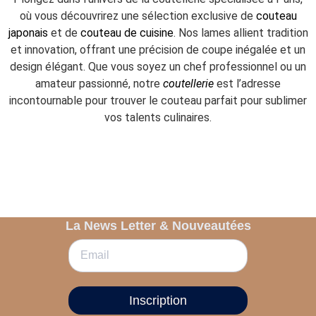
où vous découvrirez une sélection exclusive de
couteau
japonais
et de
couteau de cuisine
. Nos lames allient tradition
et innovation, offrant une précision de coupe inégalée et un
design élégant. Que vous soyez un chef professionnel ou un
amateur passionné, notre
coutellerie
est l’adresse
incontournable pour trouver le couteau parfait pour sublimer
vos talents culinaires.
La News Letter & Nouveautées
Inscription