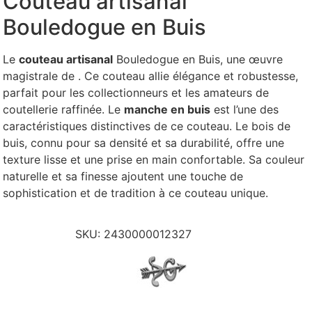
Couteau artisanal
Bouledogue en Buis
Le
couteau artisanal
Bouledogue en Buis, une œuvre
magistrale de . Ce couteau allie élégance et robustesse,
parfait pour les collectionneurs et les amateurs de
coutellerie raffinée.
Le
manche en buis
est l’une des
caractéristiques distinctives de ce couteau. Le bois de
buis, connu pour sa densité et sa durabilité, offre une
texture lisse et une prise en main confortable. Sa couleur
naturelle et sa finesse ajoutent une touche de
sophistication et de tradition à ce couteau unique.
SKU:
2430000012327