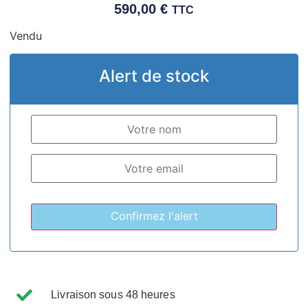
590,00
€
TTC
Vendu
Alert de stock
Livraison sous 48 heures