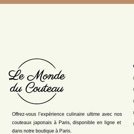
Offrez-vous l’expérience culinaire ultime avec nos
couteaux japonais
à Paris, disponible en ligne et
dans notre boutique à Paris.