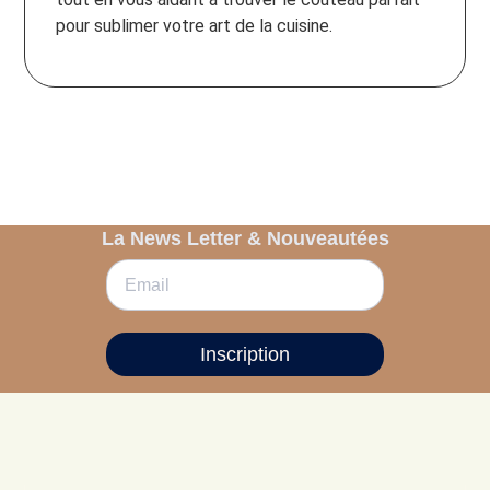
pour sublimer votre art de la cuisine.
La News Letter & Nouveautées
Inscription