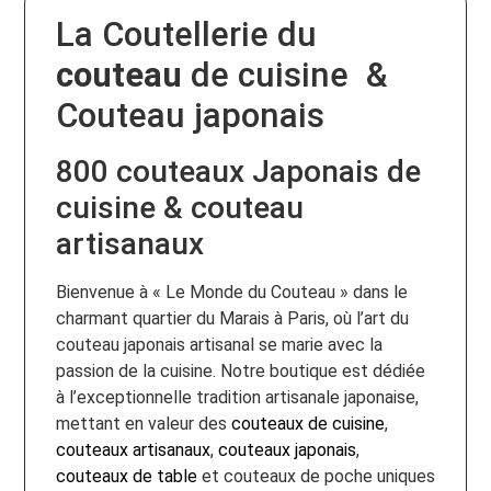
La Coutellerie du
couteau
de cuisine &
Couteau japonais
800 couteaux Japonais de
cuisine & couteau
artisanaux
Bienvenue à « Le Monde du Couteau » dans le
charmant quartier du Marais à Paris, où l’art du
couteau japonais artisanal se marie avec la
passion de la cuisine. Notre boutique est dédiée
à l’exceptionnelle tradition artisanale japonaise,
mettant en valeur des
couteaux de cuisine
,
couteaux artisanaux
,
couteaux japonais
,
couteaux de table
et couteaux de poche uniques