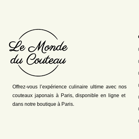
Offrez-vous l’expérience culinaire ultime avec nos
couteaux japonais
à Paris, disponible en ligne et
dans notre boutique à Paris.