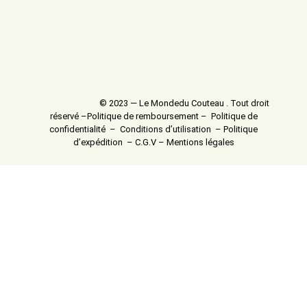
© 2023 — Le Mondedu Couteau . Tout droit
réservé –
Politique de remboursement
–
Politique de
confidentialité
–
Conditions d’utilisation
–
Politique
d’expédition
–
C.G.V
–
Mentions légales