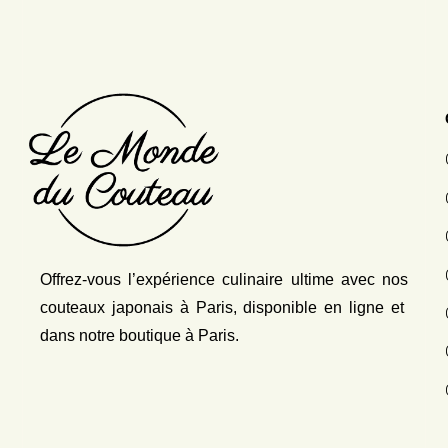
Offrez-vous l’expérience culinaire ultime avec nos
couteaux japonais
à Paris, disponible en ligne et
dans notre boutique à Paris.