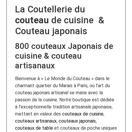
La Coutellerie du
couteau
de cuisine &
Couteau japonais
800 couteaux Japonais de
cuisine & couteau
artisanaux
Bienvenue à « Le Monde du Couteau » dans le
charmant quartier du Marais à Paris, où l’art du
couteau japonais artisanal se marie avec la
passion de la cuisine. Notre boutique est dédiée
à l’exceptionnelle tradition artisanale japonaise,
mettant en valeur des
couteaux de cuisine
,
couteaux artisanaux
,
couteaux japonais
,
couteaux de table
et couteaux de poche uniques