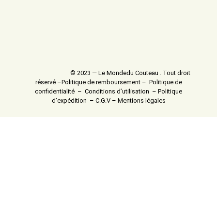
© 2023 — Le Mondedu Couteau . Tout droit
réservé –
Politique de remboursement
–
Politique de
confidentialité
–
Conditions d’utilisation
–
Politique
d’expédition
–
C.G.V
–
Mentions légales