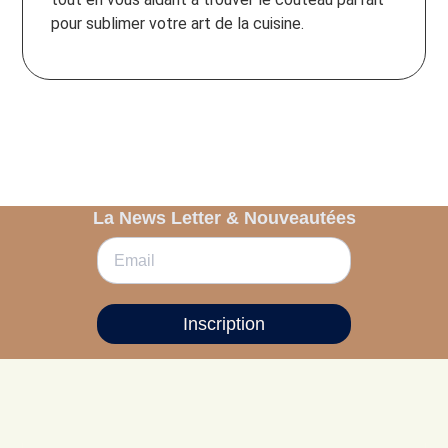
pour sublimer votre art de la cuisine.
La News Letter & Nouveautées
Inscription